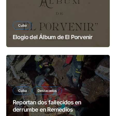
Cuba
Elogio del Álbum de El Porvenir
Cuba
Destacados
Reportan dos fallecidos en
derrumbe en Remedios