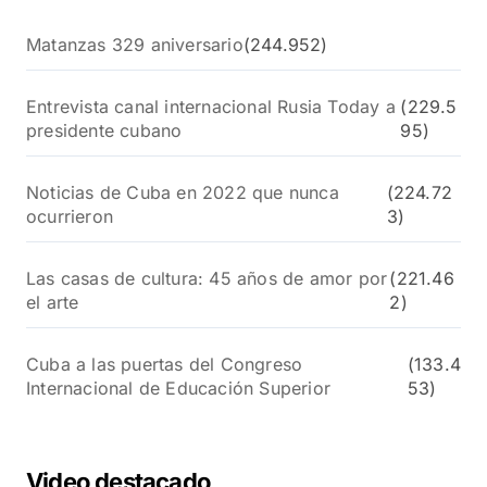
Matanzas 329 aniversario
(244.952)
Entrevista canal internacional Rusia Today a
(229.5
presidente cubano
95)
Noticias de Cuba en 2022 que nunca
(224.72
ocurrieron
3)
Las casas de cultura: 45 años de amor por
(221.46
el arte
2)
Cuba a las puertas del Congreso
(133.4
Internacional de Educación Superior
53)
Video destacado