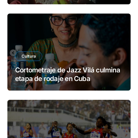
Cultura
Cortometraje de Jazz Vilá culmina
etapa de rodaje en Cuba