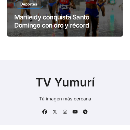
Deportes
Marileidy conquista Santo
Domingo con oro y récord
TV Yumurí
Tú imagen más cercana