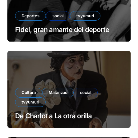
Deportes
social
tvyumuri
Fidel, gran amante del deporte
Cultura
Matanzas
social
tvyumuri
De Charlot a La otra orilla